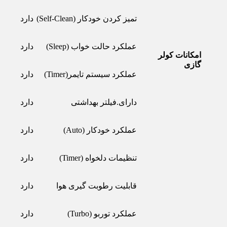
تمیز کردن خودکار (Self-Clean)
دارد
عملکرد حالت خواب (Sleep)
دارد
امکانات کولر
گازی
عملکرد سیستم تایمر(Timer)
دارد
دارای.فیلتر بهداشتی
دارد
عملکرد خودکار (Auto)
دارد
تنظیمات دلخواه (Timer)
دارد
قابلیت رطوبت گیری هوا
دارد
عملکرد توربو (Turbo)
دارد