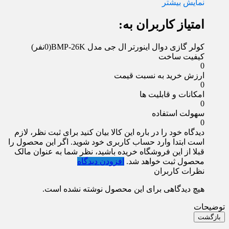
نمایش بیشتر
امتیاز کاربران به:
کولر گازی دوال اینورتر ال جی مدل BMP-26K
(0نفر)
کیفیت ساخت
0
ارزش خرید به نسبت قیمت
0
امکانات و قابلیت ها
0
سهولت استفاده
0
دیدگاه خود را در باره این کالا بیان کنید
برای ثبت نظر، لازم
است ابتدا وارد حساب کاربری خود شوید. اگر این محصول را
قبلا از این فروشگاه خریده باشید، نظر شما به عنوان مالک
محصول ثبت خواهد شد.
افزودن دیدگاه
نظرات کاربران
هیچ دیدگاهی برای این محصول نوشته نشده است.
توضیحات
بازگشت