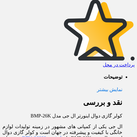
پرداخت در محل
توضیحات
نمایش بیشتر
نقد و بررسی
کولر گازی دوال اینورتر ال جی مدل BMP-26K
ال جی یکی از کمپانی های مشهور در زمینه تولیدات لوازم
خانگی با کیفیت و پیشرفته در جهان است و کولر گازی دوال