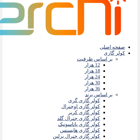
صفحه اصلی
کولر گازی
بر اساس ظرفیت
12 هزار
18 هزار
24 هزار
30 هزار
36 هزار
بر اساس برند
کولر گازی گری
کولر گازی اوجنرال
کولر گازی کریر
کولر گازی جنرال گلد
کولر گازی پاناسونیک
کولر گازی هایسنس
کولر گازی جنرال برلین