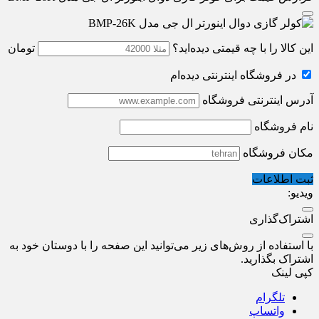
این کالا را با چه قیمتی دیده‌اید؟
تومان
در فروشگاه اینترنتی دیده‌ام
آدرس اینترنتی فروشگاه
نام فروشگاه
مکان فروشگاه
ثبت اطلاعات
ویدیو:
اشتراک‌گذاری
با استفاده از روش‌های زیر می‌توانید این صفحه را با دوستان خود به
اشتراک بگذارید.
کپی لینک
تلگرام
واتساپ