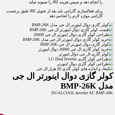
را انجام دهد و سپس هزینه کالا را تسویه نماید
برای فعالسازی گارانتی باید بعد از تحویل کالا طبق برچسب
گارانتی موارد لازم را انجامم دهد
کولر گازی دوال اینورتر ال جی
مدل BMP-26K
DUALCOOL Inverter AC BMP-26K